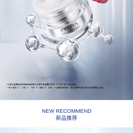
NEW RECOMMEND
新品推荐